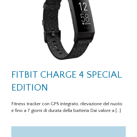
FITBIT CHARGE 4 SPECIAL
EDITION
Fitness tracker con GPS integrato, rilevazione del nuoto
e fino a 7 giorni di durata della batteria Dai valore a […]