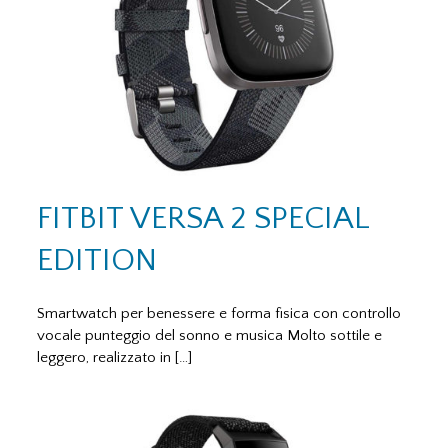
FITBIT VERSA 2 SPECIAL
EDITION
Smartwatch per benessere e forma fisica con controllo
vocale punteggio del sonno e musica Molto sottile e
leggero, realizzato in […]