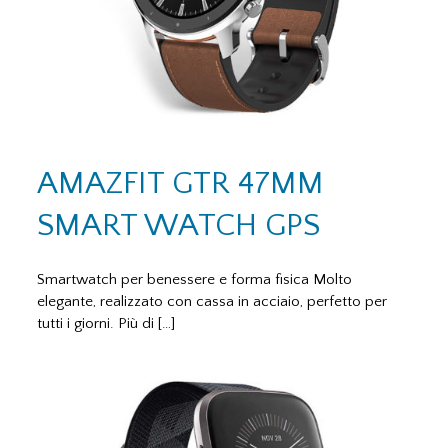
AMAZFIT GTR 47MM
SMART WATCH GPS
Smartwatch per benessere e forma fisica Molto
elegante, realizzato con cassa in acciaio, perfetto per
tutti i giorni. Più di […]