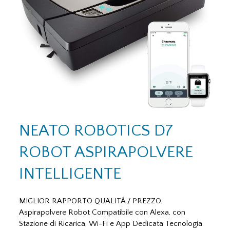
NEATO ROBOTICS D7
ROBOT ASPIRAPOLVERE
INTELLIGENTE
MIGLIOR RAPPORTO QUALITÁ / PREZZO,
Aspirapolvere Robot Compatibile con Alexa, con
Stazione di Ricarica, Wi-Fi e App Dedicata Tecnologia