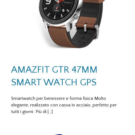
AMAZFIT GTR 47MM
SMART WATCH GPS
Smartwatch per benessere e forma fisica Molto
elegante, realizzato con cassa in acciaio, perfetto per
tutti i giorni. Più di […]