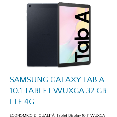
SAMSUNG GALAXY TAB A
10.1 TABLET WUXGA 32 GB
LTE 4G
ECONOMICO DI QUALITÁ, Tablet Display 10.1″ WUXGA