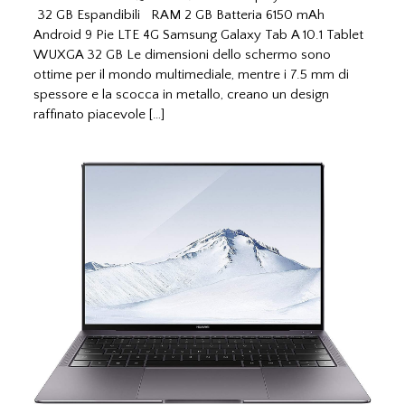
32 GB Espandibili RAM 2 GB Batteria 6150 mAh
Android 9 Pie LTE 4G Samsung Galaxy Tab A 10.1 Tablet
WUXGA 32 GB Le dimensioni dello schermo sono
ottime per il mondo multimediale, mentre i 7.5 mm di
spessore e la scocca in metallo, creano un design
raffinato piacevole […]