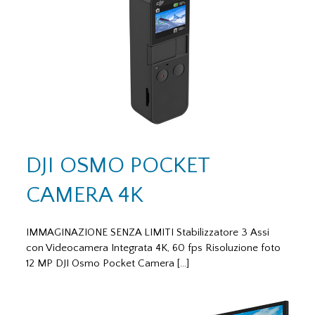
DJI OSMO POCKET
CAMERA 4K
IMMAGINAZIONE SENZA LIMITI Stabilizzatore 3 Assi
con Videocamera Integrata 4K, 60 fps Risoluzione foto
12 MP DJI Osmo Pocket Camera […]