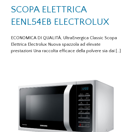
SCOPA ELETTRICA
EENL54EB ELECTROLUX
ECONOMICA DI QUALITÁ, UltraEnergica Classic Scopa
Elettrica Electrolux Nuova spazzola ad elevate
prestazioni Una raccolta efficace della polvere sia dai […]