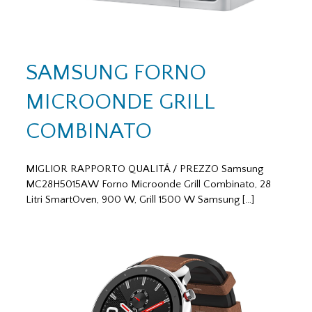
SAMSUNG FORNO
MICROONDE GRILL
COMBINATO
MIGLIOR RAPPORTO QUALITÁ / PREZZO Samsung
MC28H5015AW Forno Microonde Grill Combinato, 28
Litri SmartOven, 900 W, Grill 1500 W Samsung […]