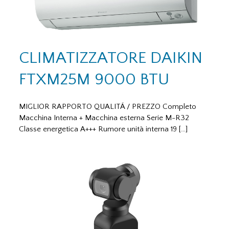
CLIMATIZZATORE DAIKIN
FTXM25M 9000 BTU
MIGLIOR RAPPORTO QUALITÁ / PREZZO Completo
Macchina Interna + Macchina esterna Serie M-R32
Classe energetica A+++ Rumore unità interna 19 […]