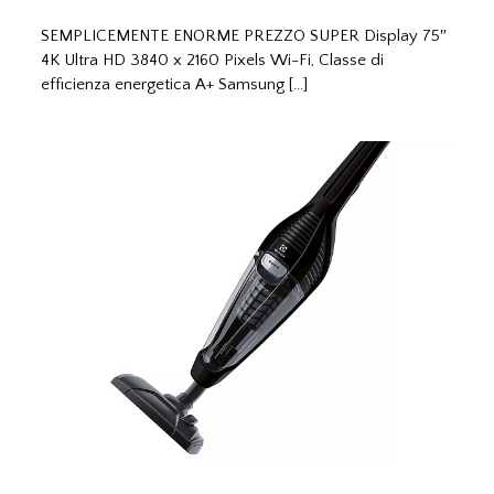
SEMPLICEMENTE ENORME PREZZO SUPER Display 75″
4K Ultra HD 3840 x 2160 Pixels Wi-Fi, Classe di
efficienza energetica A+ Samsung […]