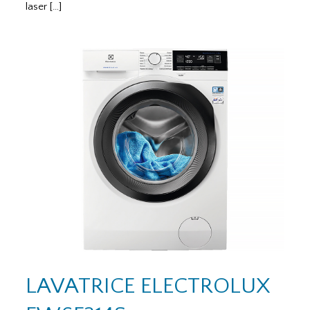
laser […]
LAVATRICE ELECTROLUX