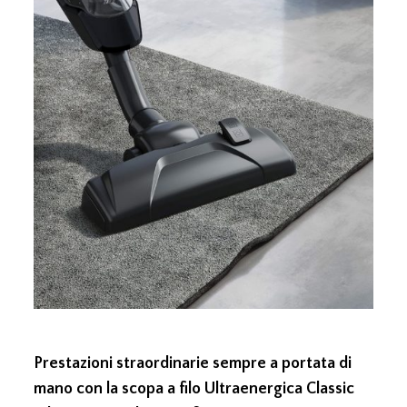
Prestazioni straordinarie sempre a portata di
mano con la scopa a filo Ultraenergica Classic