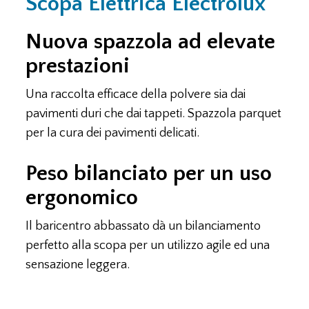
Scopa Elettrica Electrolux
Nuova spazzola ad elevate
prestazioni
Una raccolta efficace della polvere sia dai
pavimenti duri che dai tappeti. Spazzola parquet
per la cura dei pavimenti delicati.
Peso bilanciato per un uso
ergonomico
Il baricentro abbassato dà un bilanciamento
perfetto alla scopa per un utilizzo agile ed una
sensazione leggera.
Scopa Elettrica Electrolux EENL54EB