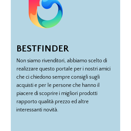
BEST
FINDER
Non siamo rivenditori, abbiamo scelto di
realizzare questo portale per i nostri amici
che ci chiedono sempre consigli sugli
acquisti e per le persone che hanno il
piacere di scoprire i migliori prodotti
rapporto qualità prezzo ed altre
interessanti novità.