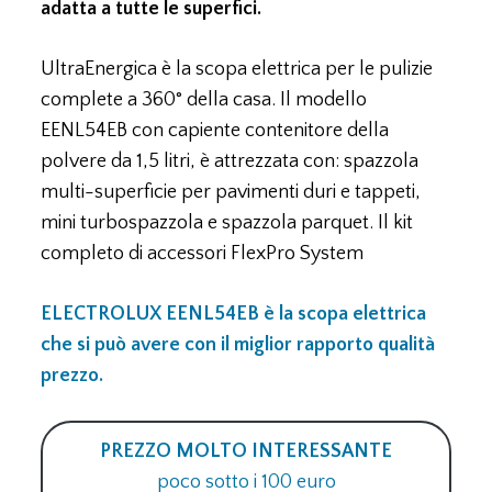
adatta a tutte le superfici.
UltraEnergica è la scopa elettrica per le pulizie
complete a 360° della casa. Il modello
EENL54EB con capiente contenitore della
polvere da 1,5 litri, è attrezzata con: spazzola
multi-superficie per pavimenti duri e tappeti,
mini turbospazzola e spazzola parquet. Il kit
completo di accessori FlexPro System
ELECTROLUX EENL54EB è la scopa elettrica
che si può avere con il miglior rapporto qualità
prezzo.
PREZZO MOLTO INTERESSANTE
poco sotto i 100 euro